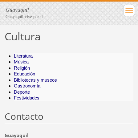
Guayaquil
Guayaquil vive por ti
Cultura
Literatura
Música
Religión
Educación
Bibliotecas y museos
Gastronomía
Deporte
Festividades
Contacto
Guayaquil