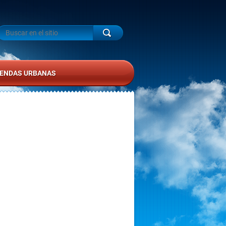
ENDAS URBANAS