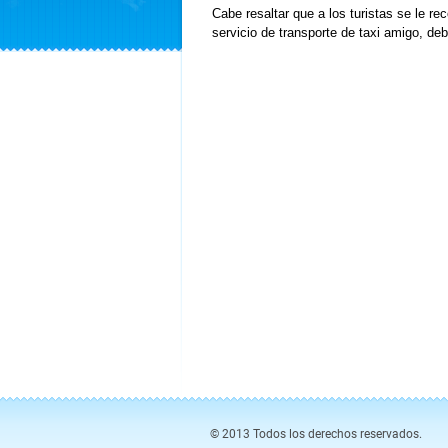
Cabe resaltar que a los turistas se le r
servicio de transporte de taxi amigo, de
© 2013 Todos los derechos reservados.